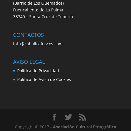
(Barrio de Los Quemados)
Fuencaliente de La Palma
38740 – Santa Cruz de Tenerife
CONTACTOS
info@caballosfuscos.com
AVISO LEGAL
Política de Privacidad
Política de Aviso de Cookies
Copyright © 2017 -
Asociación Cultural Etnográfica