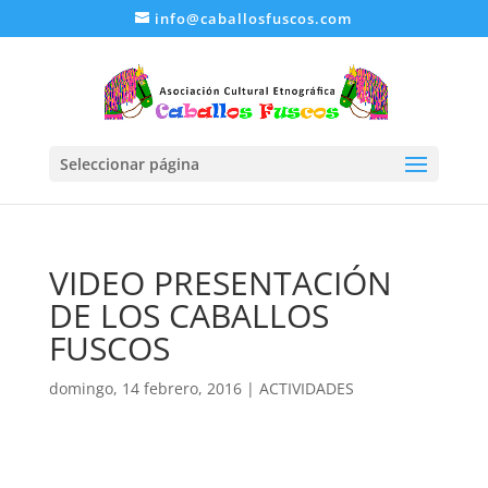
info@caballosfuscos.com
Seleccionar página
VIDEO PRESENTACIÓN
DE LOS CABALLOS
FUSCOS
domingo, 14 febrero, 2016
|
ACTIVIDADES