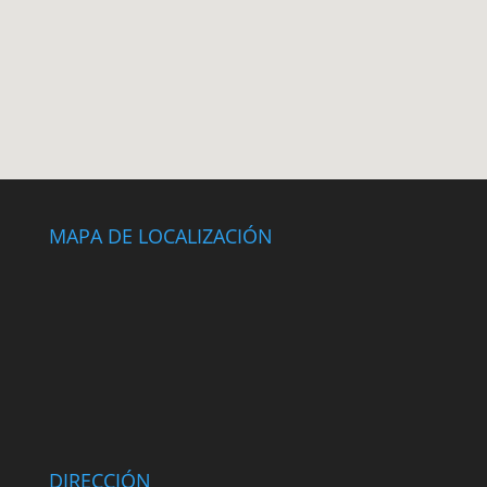
MAPA DE LOCALIZACIÓN
DIRECCIÓN