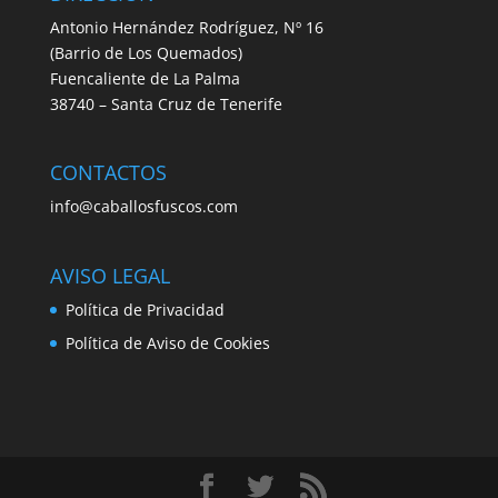
Antonio Hernández Rodríguez, Nº 16
(Barrio de Los Quemados)
Fuencaliente de La Palma
38740 – Santa Cruz de Tenerife
CONTACTOS
info@caballosfuscos.com
AVISO LEGAL
Política de Privacidad
Política de Aviso de Cookies