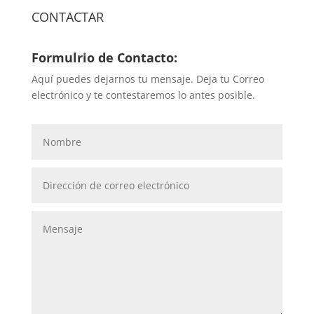
CONTACTAR
Formulrio de Contacto:
Aquí puedes dejarnos tu mensaje. Deja tu Correo
electrónico y te contestaremos lo antes posible.