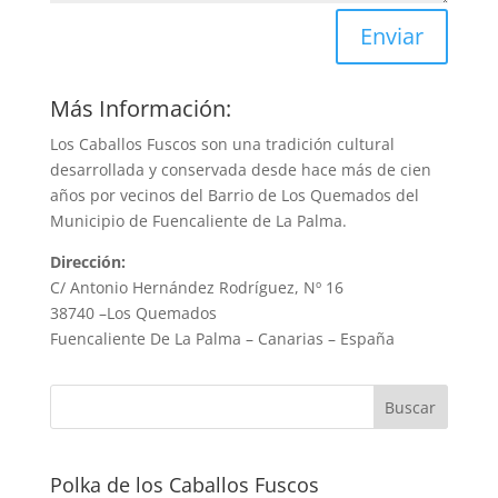
Enviar
Más Información:
Los Caballos Fuscos son una tradición cultural
desarrollada y conservada desde hace más de cien
años por vecinos del Barrio de Los Quemados del
Municipio de Fuencaliente de La Palma.
Dirección:
C/ Antonio Hernández Rodríguez, Nº 16
38740 –
Los Quemados
Fuencaliente De La Palma – Canarias – España
Polka de los Caballos Fuscos