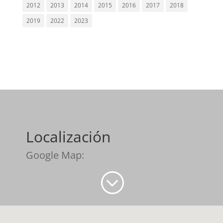
2012
2013
2014
2015
2016
2017
2018
2019
2022
2023
Localización
Google Map:
;